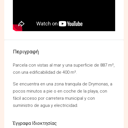
Περιγραφή
Parcela con vistas al mar y una superficie de 887 m²,
con una edificabilidad de 400 m².
Se encuentra en una zona tranquila de Drymonas, a
pocos minutos a pie o en coche de la playa, con
fácil acceso por carretera municipal y con
suministro de agua y electricidad.
Έγγραφα Ιδιοκτησίας