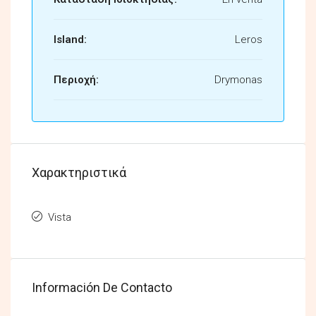
Island:
Leros
Περιοχή:
Drymonas
Χαρακτηριστικά
Vista
Información De Contacto