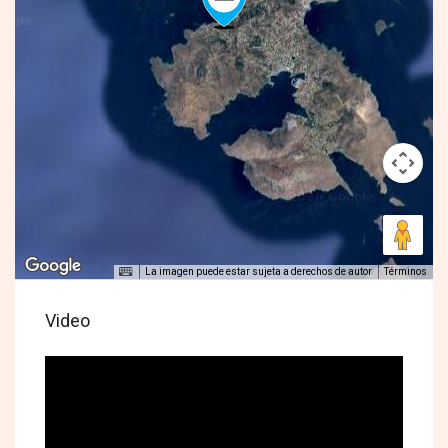
La imagen puede estar sujeta a derechos de autor
Términos
Video