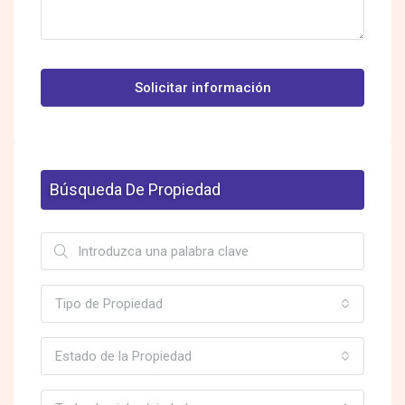
Solicitar información
Búsqueda De Propiedad
Tipo de Propiedad
Estado de la Propiedad