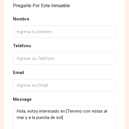
Pregunte Por Este Inmueble
Nombre
Teléfono
Email
Message