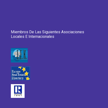
Miembros De Las Siguientes Asociaciones
Locales E Internacionales