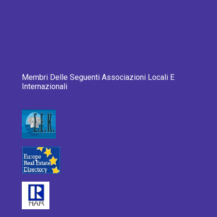
Membri Delle Seguenti Associazioni Locali E
Internazionali