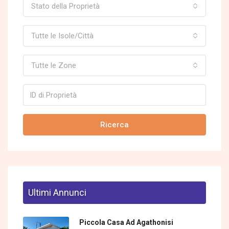
Stato della Proprietà
Tutte le Isole/Città
Tutte le Zone
Ricerca
Ultimi Annunci
Piccola Casa Ad Agathonisi