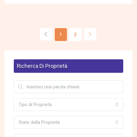
1
2
Richerca Di Proprietà
Tipo di Proprietà
Stato della Proprietà