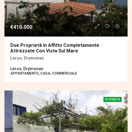
€410.000
Due Proprietà In Affitto Completamente
Attrezzate Con Vista Sul Mare
Leros, Drymonas
Leros, Drymonas
APPARTAMENTO, CASA, COMMERCIALE
IN VENDITA