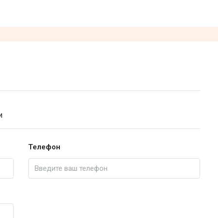
и
Телефон