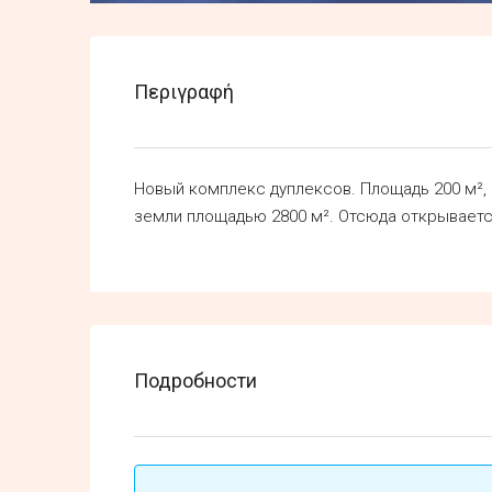
Περιγραφή
Новый комплекс дуплексов. Площадь 200 м²
земли площадью 2800 м². Отсюда открываетс
Подробности