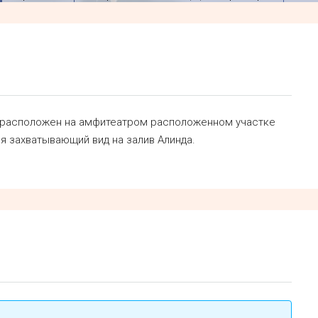
, расположен на амфитеатром расположенном участке
я захватывающий вид на залив Алинда.