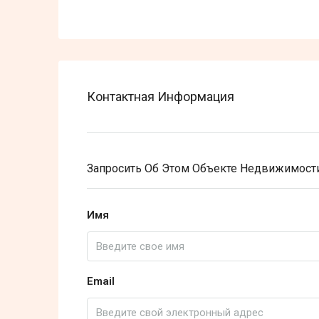
Контактная Информация
Запросить Об Этом Объекте Недвижимост
Имя
Email