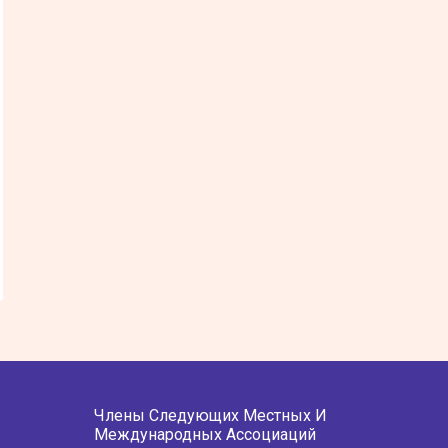
Члены Следующих Местных И
Международных Ассоциаций