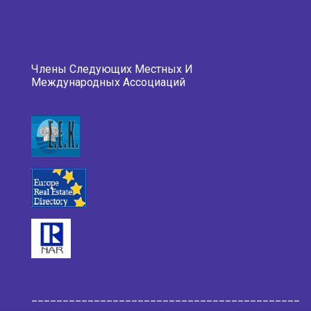
Члены Следующих Местных И
Международных Ассоциаций
___________________________________________