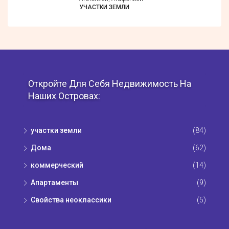
УЧАСТКИ ЗЕМЛИ
Откройте Для Себя Недвижимость На
Наших Островах:
участки земли
(84)
Дома
(62)
коммерческий
(14)
Апартаменты
(9)
Свойства неоклассики
(5)