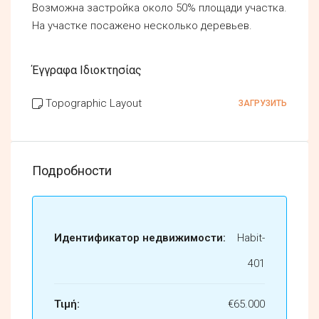
Возможна застройка около 50% площади участка.
На участке посажено несколько деревьев.
Έγγραφα Ιδιοκτησίας
Topographic Layout
ЗАГРУЗИТЬ
Подробности
Идентификатор недвижимости:
Habit-
401
Τιμή:
€65.000