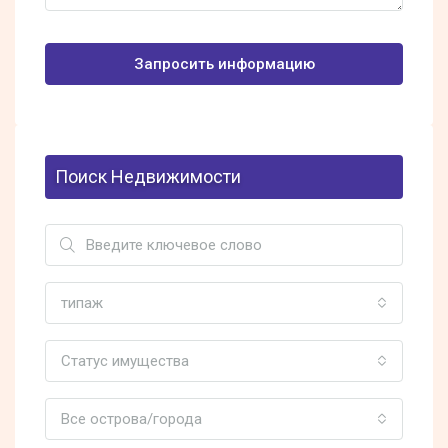
Запросить информацию
Поиск Недвижимости
типаж
Статус имущества
Все острова/города